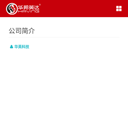
公司简介
华英科技