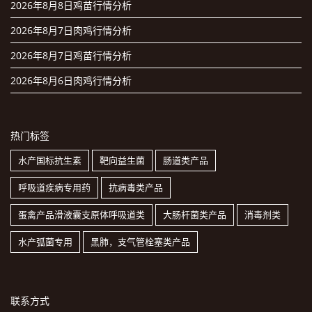
2026年8月8日鸡苗行情分析
2026年8月7日肉鸡行情分析
2026年8月7日鸡苗行情分析
2026年8月6日肉鸡行情分析
热门标签
水产国标抗生素
靶向益生菌
肠道类产品
呼吸道疾病专用药
抗病毒类产品
蛋禽产品滑液囊支原体呼吸道类
大肠杆菌类产品
消毒剂类
水产弧菌专用
黑肺，支气管栓塞类产品
联系方式