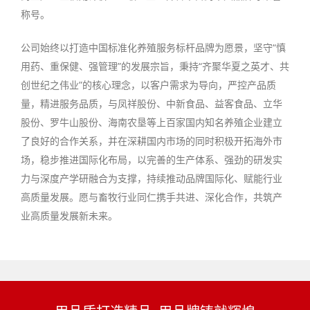
称号。
公司始终以打造中国标准化养殖服务标杆品牌为愿景，坚守“慎
用药、重保健、强管理”的发展宗旨，秉持“齐聚华夏之英才、共
创世纪之伟业”的核心理念，以客户需求为导向，严控产品质
量，精进服务品质，与凤祥股份、中新食品、益客食品、立华
股份、罗牛山股份、海南农垦等上百家国内知名养殖企业建立
了良好的合作关系，并在深耕国内市场的同时积极开拓海外市
场，稳步推进国际化布局，以完善的生产体系、强劲的研发实
力与深度产学研融合为支撑，持续推动品牌国际化、赋能行业
高质量发展。愿与畜牧行业同仁携手共进、深化合作，共筑产
业高质量发展新未来。