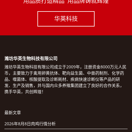
用品质打造精品 用品牌铸就辉煌
华英科技
潍坊华英生物科技有限公司
潍坊华英生物科技有限公司成立于2009年，注册资金8000万元人民
币，主要致力于禽用卵黄抗体、靶向益生菌、中兽药制剂、化学药
品、噬菌体、核酸提取及诊断耗材、疾病快速诊断仪等产品的研
发、生产及销售，并与国内众多养殖集团建立了良好的合作关系，
携手华英，共创辉煌！
最新文章
2026年8月8日肉鸡行情分析