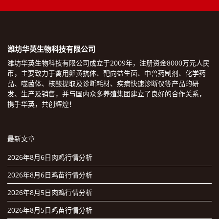
潍坊华英生物科技有限公司
潍坊华英生物科技有限公司成立于2009年，注册资金8000万元人民
币，主要致力于禽用卵黄抗体、靶向益生菌、中兽药制剂、化学药
品、噬菌体、核酸提取及诊断耗材、疾病快速诊断仪等产品的研
发、生产及销售，并与国内众多养殖集团建立了良好的合作关系，
携手华英，共创辉煌！
最新文章
2026年8月6日肉鸡行情分析
2026年8月6日鸡苗行情分析
2026年8月5日肉鸡行情分析
2026年8月5日鸡苗行情分析