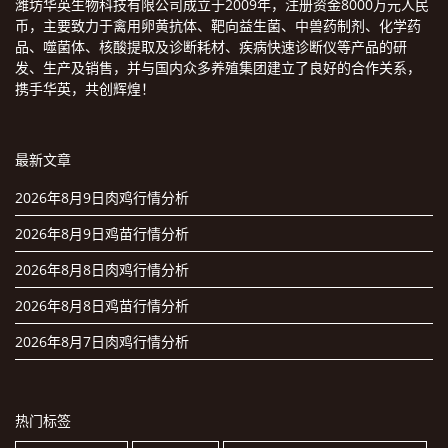
潍坊华英生物科技有限公司成立于2009年，注册资金8000万元人民
币，主要致力于禽用卵黄抗体、靶向益生菌、中兽药制剂、化学药
品、噬菌体、核酸提取及诊断耗材、疾病快速诊断仪等产品的研
发、生产及销售，并与国内众多养殖集团建立了良好的合作关系，
携手华英，共创辉煌！
最新文章
2026年8月9日肉鸡行情分析
2026年8月9日鸡苗行情分析
2026年8月8日肉鸡行情分析
2026年8月8日鸡苗行情分析
2026年8月7日肉鸡行情分析
热门标签