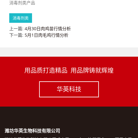
消毒剂类产品
消毒剂类
上一篇:
4月30日肉鸡苗行情分析
下一篇:
5月1日肉毛鸡行情分析
用品质打造精品 用品牌铸就辉煌
华英科技
潍坊华英生物科技有限公司