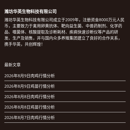
潍坊华英生物科技有限公司
潍坊华英生物科技有限公司成立于2009年，注册资金8000万元人民
币，主要致力于禽用卵黄抗体、靶向益生菌、中兽药制剂、化学药
品、噬菌体、核酸提取及诊断耗材、疾病快速诊断仪等产品的研
发、生产及销售，并与国内众多养殖集团建立了良好的合作关系，
携手华英，共创辉煌！
最新文章
2026年8月9日肉鸡行情分析
2026年8月9日鸡苗行情分析
2026年8月8日肉鸡行情分析
2026年8月8日鸡苗行情分析
2026年8月7日肉鸡行情分析