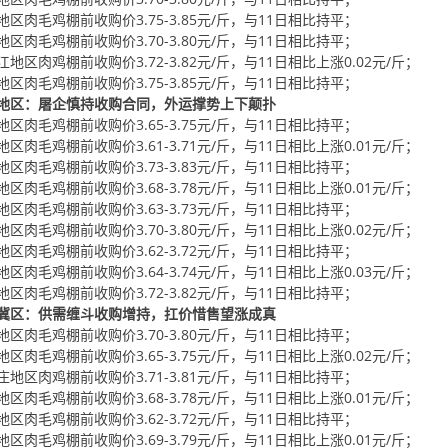
地区肉毛鸡棚前收购价3.75-3.85元/斤，与11日相比持平；
地区肉毛鸡棚前收购价3.70-3.80元/斤，与11日相比持平；
江地区肉鸡棚前收购价3.72-3.82元/斤，与11日相比上涨0.02元/斤；
地区肉毛鸡棚前收购价3.75-3.85元/斤，与11日相比持平；
地区：屠企慎持收购合同，外运撑势上下颠扑
地区肉毛鸡棚前收购价3.65-3.75元/斤，与11日相比持平；
地区肉毛鸡棚前收购价3.61-3.71元/斤，与11日相比上涨0.01元/斤；
地区肉毛鸡棚前收购价3.73-3.83元/斤，与11日相比持平；
地区肉毛鸡棚前收购价3.68-3.78元/斤，与11日相比上涨0.01元/斤；
地区肉毛鸡棚前收购价3.63-3.73元/斤，与11日相比持平；
地区肉毛鸡棚前收购价3.70-3.80元/斤，与11日相比上涨0.02元/斤；
地区肉毛鸡棚前收购价3.62-3.72元/斤，与11日相比持平；
地区肉毛鸡棚前收购价3.64-3.74元/斤，与11日相比上涨0.03元/斤；
地区肉毛鸡棚前收购价3.72-3.82元/斤，与11日相比持平；
冀区：供需缠斗收购增持，扛价惜售望涨成真
地区肉毛鸡棚前收购价3.70-3.80元/斤，与11日相比持平；
地区肉毛鸡棚前收购价3.65-3.75元/斤，与11日相比上涨0.02元/斤；
庄地区肉鸡棚前收购价3.71-3.81元/斤，与11日相比持平；
地区肉毛鸡棚前收购价3.68-3.78元/斤，与11日相比上涨0.01元/斤；
地区肉毛鸡棚前收购价3.62-3.72元/斤，与11日相比持平；
地区肉毛鸡棚前收购价3.69-3.79元/斤，与11日相比上涨0.01元/斤；