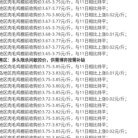
地区肉毛鸡棚前收购价3.65-3.75元/斤，与11日相比持平；
地区肉毛鸡棚前收购价3.67-3.77元/斤，与11日相比持平；
地区肉毛鸡棚前收购价3.70-3.80元/斤，与11日相比上涨0.02元/斤；
地区肉毛鸡棚前收购价3.67-3.77元/斤，与11日相比持平；
地区肉毛鸡棚前收购价3.65-3.75元/斤，与11日相比持平；
地区肉毛鸡棚前收购价3.68-3.78元/斤，与11日相比上涨0.01元/斤；
地区肉毛鸡棚前收购价3.67-3.77元/斤，与11日相比持平；
地区肉毛鸡棚前收购价3.67-3.77元/斤，与11日相比上涨0.02元/斤；
地区肉毛鸡棚前收购价3.65-3.75元/斤，与11日相比持平；
黑区：多头限杀间歇控价，供需博弈按需补缺
地区肉毛鸡棚前收购价3.75-3.85元/斤，与11日相比持平；
岛地区肉鸡棚前收购价3.73-3.83元/斤，与11日相比上涨0.01元/斤；
地区肉毛鸡棚前收购价3.75-3.85元/斤，与11日相比持平；
地区肉毛鸡棚前收购价3.70-3.80元/斤，与11日相比持平；
地区肉毛鸡棚前收购价3.75-3.85元/斤，与11日相比持平；
地区肉毛鸡棚前收购价3.72-3.82元/斤，与11日相比上涨0.02元/斤；
地区肉毛鸡棚前收购价3.75-3.85元/斤，与11日相比持平；
地区肉毛鸡棚前收购价3.72-3.82元/斤，与11日相比持平；
地区肉毛鸡棚前收购价3.75-3.85元/斤，与11日相比持平；
地区肉毛鸡棚前收购价3.77-3.87元/斤，与11日相比持平；
地区肉毛鸡棚前收购价3.75-3.85元/斤，与11日相比上涨0.02元/斤；
地区肉毛鸡棚前收购价3.70-3.80元/斤，与11日相比持平；