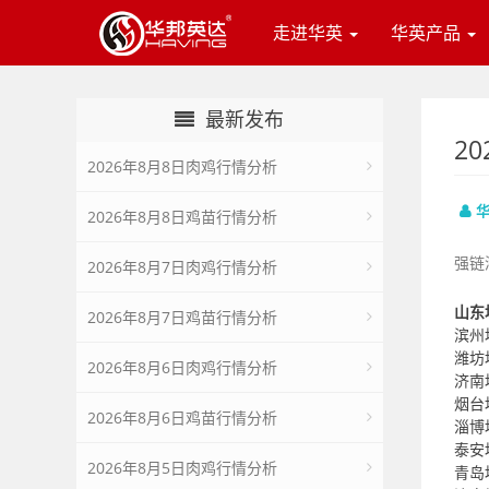
走进华英
华英产品
最新发布
2
2026年8月8日肉鸡行情分析
2026年8月8日鸡苗行情分析
强链
2026年8月7日肉鸡行情分析
山东
2026年8月7日鸡苗行情分析
滨州
潍坊
2026年8月6日肉鸡行情分析
济南
烟台
2026年8月6日鸡苗行情分析
淄博
泰安
2026年8月5日肉鸡行情分析
青岛