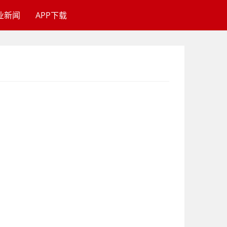
业新闻
APP下载