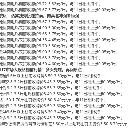
地区肉毛鸡棚前收购价3.72-3.82元/斤，与11日相比持平；
地区肉毛鸡棚前收购价3.67-3.77元/斤，与11日相比上涨0.02元/斤；
皖区：活禽独秀接踵拉满，南高北冲强者恒强
地区肉毛鸡棚前收购价3.67-3.77元/斤，与11日相比持平；
地区肉毛鸡农贸收购价4.90-5.00元/斤，与11日相比上涨0.05元/斤；
地区肉毛鸡棚前收购价3.65-3.75元/斤，与11日相比持平；
地区肉毛鸡农贸收购价4.35-4.45元/斤，与11日相比上涨0.05元/斤；
地区肉毛鸡棚前收购价3.70-3.80元/斤，与11日相比持平；
金华肉毛鸡农贸收购价5.00-5.10元/斤，与11日相比上涨0.05元/斤；
地区肉毛鸡棚前收购价3.68-3.78元/斤，与11日相比持平；
地区肉毛鸡农贸收购价4.50-4.60元/斤，与11日相比上涨0.05元/斤；
817市场大规格棚前行情：多头兜底，再回原点
南通3.6斤以上棚前收购价3.50-3.60元/斤，与11日相比持平；
城2.8-3.2斤棚前收购价3.45-3.55元/斤，与11日相比上涨0.05元/斤；
封3.2-3.5斤棚前收购价3.55-3.65元/斤，与11日相比持平；
州3.2-3.5斤毛鸡棚前价3.40-3.50元/斤，与11日相比上涨0.05元/斤；
1.50-1.70斤棚前收购价3.30-3.40元/斤，与11日相比持平；
阳3.2-3.5斤棚前收购价3.50-3.60元/斤，与11日相比上涨0.05元/斤；
金华3.6斤以上棚前收购价3.30-3.40元/斤，与11日相比持平；
乡3.2-3.5斤棚前收购价3.45-3.55元/斤，与11日相比上涨0.05元/斤；
聊城/德州农贸活禽市场份额在3.80斤以上毛鸡棚前主流价3.50-3.70元/斤