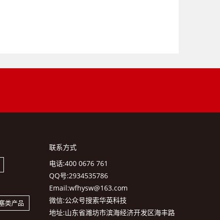
联系方式
电话:400 0676 761
QQ号:2934535786
Email:wfhysw@163.com
微信:公众号搜索华英科技
塞类产品
地址:山东省潍坊市滨海经济开发区海丰路