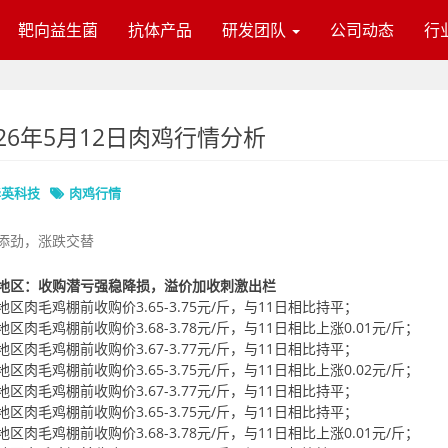
靶向益生菌
抗体产品
研发团队
公司动态
行
026年5月12日肉鸡行情分析
华英科技
肉鸡行情
添劲，涨跌交替
地区：收购潜亏强稳降损，溢价加收刺激出栏
地区肉毛鸡棚前收购价3.65-3.75元/斤，与11日相比持平；
地区肉毛鸡棚前收购价3.68-3.78元/斤，与11日相比上涨0.01元/斤；
地区肉毛鸡棚前收购价3.67-3.77元/斤，与11日相比持平；
地区肉毛鸡棚前收购价3.65-3.75元/斤，与11日相比上涨0.02元/斤；
地区肉毛鸡棚前收购价3.67-3.77元/斤，与11日相比持平；
地区肉毛鸡棚前收购价3.65-3.75元/斤，与11日相比持平；
地区肉毛鸡棚前收购价3.68-3.78元/斤，与11日相比上涨0.01元/斤；