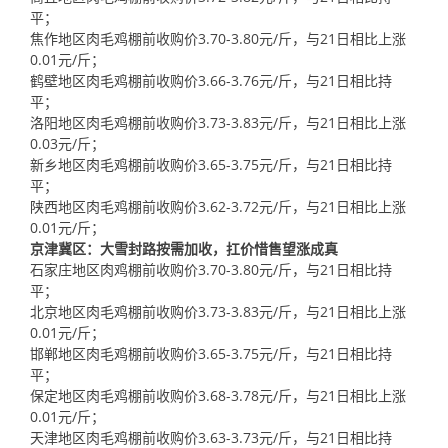
平；
焦作地区肉毛鸡棚前收购价3.70-3.80元/斤，与21日相比上涨
0.01元/斤；
鹤壁地区肉毛鸡棚前收购价3.66-3.76元/斤，与21日相比持
平；
洛阳地区肉毛鸡棚前收购价3.73-3.83元/斤，与21日相比上涨
0.03元/斤；
新乡地区肉毛鸡棚前收购价3.65-3.75元/斤，与21日相比持
平；
陕西地区肉毛鸡棚前收购价3.62-3.72元/斤，与21日相比上涨
0.01元/斤；
京津冀区：大雪封路按需加收，扛价惜售望涨成真
石家庄地区肉鸡棚前收购价3.70-3.80元/斤，与21日相比持
平；
北京地区肉毛鸡棚前收购价3.73-3.83元/斤，与21日相比上涨
0.01元/斤；
邯郸地区肉毛鸡棚前收购价3.65-3.75元/斤，与21日相比持
平；
保定地区肉毛鸡棚前收购价3.68-3.78元/斤，与21日相比上涨
0.01元/斤；
天津地区肉毛鸡棚前收购价3.63-3.73元/斤，与21日相比持