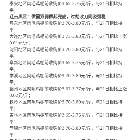
泰安地区肉毛鸡棚前收购价3.65-3.75元/斤，与21日相比持
平；
辽吉黑区：供需双弱群起兜底，过劫收刀同姿强稳
丹东地区肉毛鸡棚前收购价3.70-3.80元/斤，与21日相比持
平；
大连地区肉毛鸡棚前收购价3.73-3.83元/斤，与21日相比上涨
0.01元/斤；
沈阳地区肉毛鸡棚前收购价3.70-3.80元/斤，与21日相比持
平；
阜新地区肉毛鸡棚前收购价3.65-3.75元/斤，与21日相比持
平；
本溪地区肉毛鸡棚前收购价3.70-3.80元/斤，与21日相比持
平；
锦州地区肉毛鸡棚前收购价3.67-3.77元/斤，与21日相比上涨
0.02元/斤；
铁岭地区肉毛鸡棚前收购价3.70-3.80元/斤，与21日相比持
平；
吉林地区肉毛鸡棚前收购价3.65-3.75元/斤，与21日相比持
平；
盘锦地区肉毛鸡棚前收购价3.70-3.80元/斤，与21日相比持
平；