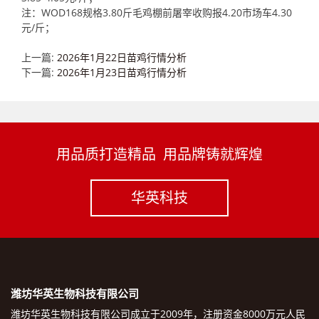
注：WOD168规格3.80斤毛鸡棚前屠宰收购报4.20市场车4.30
元/斤；
上一篇:
2026年1月22日苗鸡行情分析
下一篇:
2026年1月23日苗鸡行情分析
用品质打造精品 用品牌铸就辉煌
华英科技
潍坊华英生物科技有限公司
潍坊华英生物科技有限公司成立于2009年，注册资金8000万元人民