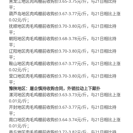
黑龙江地区肉鸡棚前收购价3.65-3.75元/斤，与21日相比持
平；
葫芦岛地区肉鸡棚前收购价3.67-3.77元/斤，与21日相比上涨
0.02元/斤；
抚顺地区肉毛鸡棚前收购价3.70-3.80元/斤，与21日相比持
平；
朝阳地区肉毛鸡棚前收购价3.68-3.78元/斤，与21日相比持
平；
辽阳地区肉毛鸡棚前收购价3.70-3.80元/斤，与21日相比持
平；
鞍山地区肉毛鸡棚前收购价3.67-3.77元/斤，与21日相比上涨
0.02元/斤；
营口地区肉毛鸡棚前收购价3.70-3.80元/斤，与21日相比持
平；
豫陕地区：屠企慎持收购合同，外销拉动上下颠扑
漯河地区肉毛鸡棚前收购价3.63-3.73元/斤，与21日相比上涨
0.01元/斤；
开封地区肉毛鸡棚前收购价3.67-3.77元/斤，与21日相比持
平；
周口地区肉毛鸡棚前收购价3.64-3.74元/斤，与21日相比上涨
0.01元/斤；
商丘地区肉毛鸡棚前收购价3.72-3.82元/斤，与21日相比持