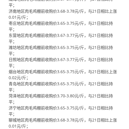
平；
济南地区肉毛鸡棚前收购价3.68-3.78元/斤，与21日相比上涨
0.01元/斤；
枣庄地区肉毛鸡棚前收购价3.65-3.75元/斤，与21日相比持
平；
东营地区肉毛鸡棚前收购价3.67-3.77元/斤，与21日相比持
平；
潍坊地区肉毛鸡棚前收购价3.65-3.75元/斤，与21日相比持
平；
日照地区肉毛鸡棚前收购价3.67-3.77元/斤，与21日相比持
平；
烟台地区肉毛鸡棚前收购价3.65-3.75元/斤，与21日相比上涨
0.02元/斤；
青岛地区肉毛鸡棚前收购价3.65-3.75元/斤，与21日相比持
平；
菏泽地区肉毛鸡棚前收购价3.70-3.80元/斤，与21日相比持
平；
济宁地区肉毛鸡棚前收购价3.65-3.75元/斤，与21日相比持
平；
聊城地区肉毛鸡棚前收购价3.68-3.78元/斤，与21日相比上涨
0.01元/斤；