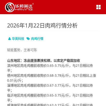
2026年1月22日肉鸡行情分析
华英科技
肉鸡行情
赋能蓄势，乏善可陈
山东地区：冻品提涨裹挟松绑，以库定产稳固加收
滨州地区肉毛鸡棚前收购价3.65-3.75元/斤，与21日相比持
平；
德州地区肉毛鸡棚前收购价3.68-3.78元/斤，与21日相比上涨
0.01元/斤；
淄博地区肉毛鸡棚前收购价3.67-3.77元/斤，与21日相比持
平；
临沂地区肉毛鸡棚前收购价3.65-3.75元/斤，与21日相比持
平；
威海地区肉毛鸡棚前收购价3.67-3.77元/斤，与21日相比持