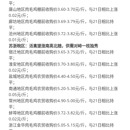
平；
唐山地区肉毛鸡棚前收购价3.60-3.70元/斤，与21日相比上涨
0.02元/斤；
廊坊地区肉毛鸡棚前收购价3.69-3.79元/斤，与21日相比持
平；
沧州地区肉毛鸡棚前收购价3.72-3.82元/斤，与21日相比上涨
0.01元/斤；
苏浙皖区：活禽提涨南高北随，供需对峙一枝独秀
宿迁地区肉毛鸡棚前收购价3.65-3.75元/斤，与21日相比持
平；
淮安地区肉毛鸡棚前收购价3.70-3.80元/斤，与21日相比上涨
0.02元/斤；
盐城地区肉毛鸡农贸收购价4.40-4.50元/斤，与21日相比持
平；
南通地区肉毛鸡农贸收购价5.20-5.30元/斤，与21日相比上涨
0.05元/斤；
常州地区肉毛鸡农贸收购价4.90-5.00元/斤，与21日相比持
平；
蚌埠地区肉毛鸡棚前收购价3.72-3.82元/斤，与21日相比上涨
0.02元/斤；
浙江金华肉毛鸡农贸收购价5.05-5.15元/斤，与21日相比持