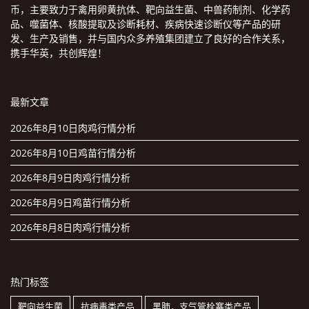
币，主要致力于禽用卵黄抗体、靶向益生菌、中兽药制剂、化学药
品、噬菌体、核酸提取及诊断耗材、疾病快速诊断仪等产品的研
发、生产及销售，并与国内众多养殖集团建立了良好的合作关系，
携手华英，共创辉煌！
最新文章
2026年8月10日肉鸡行情分析
2026年8月10日鸡苗行情分析
2026年8月9日肉鸡行情分析
2026年8月9日鸡苗行情分析
2026年8月8日肉鸡行情分析
热门标签
靶向益生菌
抗病毒类产品
黑肺，支气管栓塞类产品