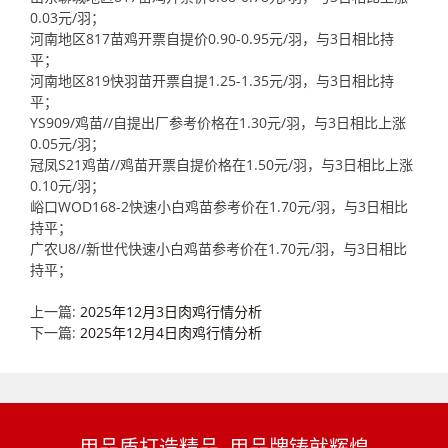
0.03元/羽；
河南地区817苗鸡开票自提价0.90-0.95元/羽，与3日相比持
平；
河南地区819快羽苗开票自提1.25-1.35元/羽，与3日相比持
平；
YS909/鸡苗//自提出厂参考价格在1.30元/羽，与3日相比上涨
0.05元/羽；
冠凤S21鸡苗//鸡苗开票自提价格在1.50元/羽，与3日相比上涨
0.10元/羽；
峪口WOD168-2快速小白鸡苗参考价在1.70元/羽，与3日相比
持平；
广农U8//新世代快速小白鸡苗参考价在1.70元/羽，与3日相比
持平；
上一篇:
2025年12月3日肉鸡行情分析
下一篇:
2025年12月4日肉鸡行情分析
用品质打造精品 用品牌铸就辉煌