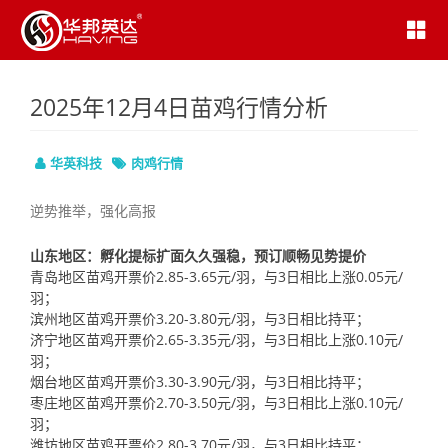
2025年12月4日苗鸡行情分析
华英科技
肉鸡行情
逆势推举，强化高报
山东地区：孵化提标扩面久久强稳，预订顺畅见势提价
青岛地区苗鸡开票价2.85-3.65元/羽，与3日相比上涨0.05元/
羽；
滨州地区苗鸡开票价3.20-3.80元/羽，与3日相比持平；
济宁地区苗鸡开票价2.65-3.35元/羽，与3日相比上涨0.10元/
羽；
烟台地区苗鸡开票价3.30-3.90元/羽，与3日相比持平；
枣庄地区苗鸡开票价2.70-3.50元/羽，与3日相比上涨0.10元/
羽；
潍坊地区苗鸡开票价2.80-3.70元/羽，与3日相比持平；