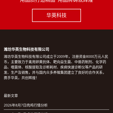
华英科技
潍坊华英生物科技有限公司
潍坊华英生物科技有限公司成立于2009年，注册资金8000万元人民
币，主要致力于禽用卵黄抗体、靶向益生菌、中兽药制剂、化学药
品、噬菌体、核酸提取及诊断耗材、疾病快速诊断仪等产品的研
发、生产及销售，并与国内众多养殖集团建立了良好的合作关系，
携手华英，共创辉煌！
最新文章
2026年8月7日肉鸡行情分析