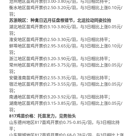
沧州地区苗鸡开票价3.00-3.80元/羽，与3日相比持平；
衡水地区苗鸡开票价2.50-3.20元/羽，与3日相比上涨0.10元/
羽；
苏浙皖区：种禽日迈月征盘根错节，北运拉动同姿拉抬
湖北地区苗鸡开票价3.10-3.80元/羽，与3日相比上涨0.05元/
羽；
淮安地区苗鸡开票价2.50-3.30元/羽，与3日相比持平；
蚌埠地区苗鸡开票价2.95-3.65元/羽，与3日相比上涨0.10元/
羽；
浙江地区苗鸡开票价3.20-3.90元/羽，与3日相比持平；
常州地区苗鸡开票价2.85-3.75元/羽，与3日相比上涨0.05元/
羽；
安徽淮南苗鸡开票价2.55-3.35元/羽，与3日相比持平；
宿迁地区苗鸡开票价2.75-3.55元/羽，与3日相比上涨0.05元/
羽；
南通地区苗鸡开票价3.20-3.92元/羽，与3日相比持平；
湖南地区苗鸡开票价3.15-3.85元/羽，与3日相比上涨0.05元/
羽；
817鸡苗价格：托苗发力，见势抬头
山东德州地区817苗鸡开票价0.75-0.85元/羽，与3日相比持
平；
山东聊城地区817苗鸡开票价0.68-0.78元/羽，与3日相比上涨