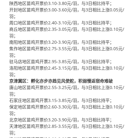
陕西地区苗鸡开票价3.10-3.80元/羽，与3日相比持平；
开封地区苗鸡开票价3.00-3.60元/羽，与3日相比上涨0.05元/
羽；
周口地区苗鸡开票价2.40-3.10元/羽，与3日相比持平；
商丘地区苗鸡开票价2.35-3.05元/羽，与3日相比上涨0.10元/
羽；
南阳地区苗鸡开票价3.20-3.90元/羽，与3日相比持平；
焦作地区苗鸡开票价2.75-3.55元/羽，与3日相比上涨0.05元/
羽；
驻马店地区苗鸡开票2.95-3.85元/羽，与3日相比持平；
洛阳地区苗鸡开票价2.45-3.15元/羽，与3日相比上涨0.10元/
羽；
京津冀区：孵化亦步亦趋见风使舵，积弱慢返宿命难破
唐山地区苗鸡开票价2.55-3.25元/羽，与3日相比上涨0.10元/
羽；
石家庄地区苗鸡开票3.15-3.85元/羽，与3日相比持平；
保定地区苗鸡开票价2.60-3.30元/羽，与3日相比上涨0.10元/
羽；
北京地区苗鸡开票价3.20-3.90元/羽，与3日相比持平；
天津地区苗鸡开票价2.85-3.55元/羽，与3日相比上涨0.10元/
羽；