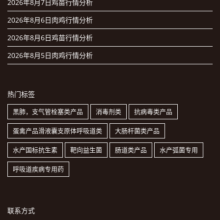
2026年8月7日鸡苗行情分析
2026年8月6日肉鸡行情分析
2026年8月6日鸡苗行情分析
2026年8月5日肉鸡行情分析
热门标签
黑肺，支气管栓塞类产品
消毒剂类
抗病毒类产品
蛋禽产品滑液囊支原体呼吸道类
大肠杆菌类产品
水产国标抗生素
靶向益生菌
肠道类产品
水产弧菌专用
呼吸道疾病专用药
联系方式