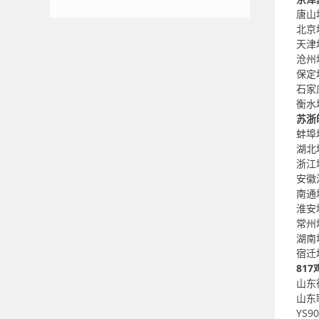
唐山
北京
天津
沧州
保定
石家
衡水
苏浙
蚌埠
湖北
浙江
安徽
南通
淮安
常州
湖南
宿迁
81
山东德
山东聊
YS