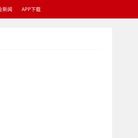
业新闻
APP下载