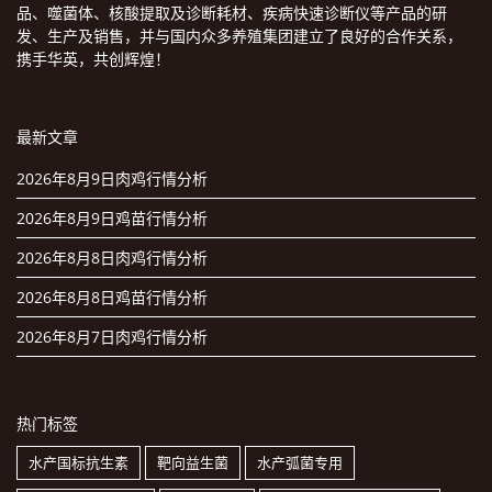
品、噬菌体、核酸提取及诊断耗材、疾病快速诊断仪等产品的研
发、生产及销售，并与国内众多养殖集团建立了良好的合作关系，
携手华英，共创辉煌！
最新文章
2026年8月9日肉鸡行情分析
2026年8月9日鸡苗行情分析
2026年8月8日肉鸡行情分析
2026年8月8日鸡苗行情分析
2026年8月7日肉鸡行情分析
热门标签
水产国标抗生素
靶向益生菌
水产弧菌专用