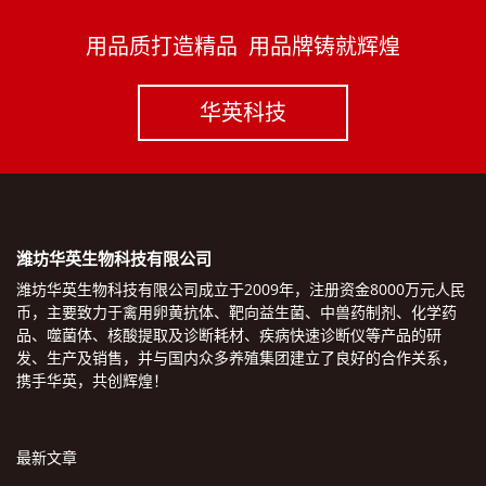
用品质打造精品 用品牌铸就辉煌
华英科技
潍坊华英生物科技有限公司
潍坊华英生物科技有限公司成立于2009年，注册资金8000万元人民
币，主要致力于禽用卵黄抗体、靶向益生菌、中兽药制剂、化学药
品、噬菌体、核酸提取及诊断耗材、疾病快速诊断仪等产品的研
发、生产及销售，并与国内众多养殖集团建立了良好的合作关系，
携手华英，共创辉煌！
最新文章