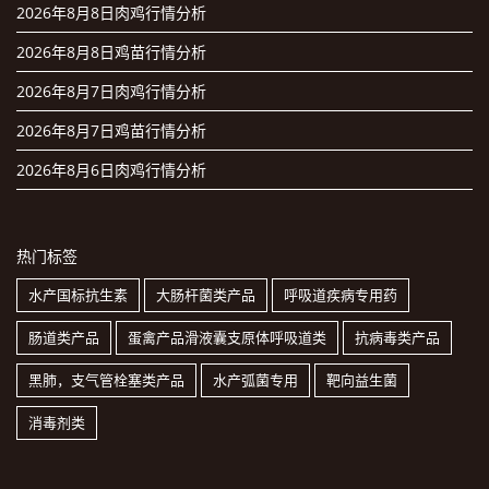
2026年8月8日肉鸡行情分析
2026年8月8日鸡苗行情分析
2026年8月7日肉鸡行情分析
2026年8月7日鸡苗行情分析
2026年8月6日肉鸡行情分析
热门标签
水产国标抗生素
大肠杆菌类产品
呼吸道疾病专用药
肠道类产品
蛋禽产品滑液囊支原体呼吸道类
抗病毒类产品
黑肺，支气管栓塞类产品
水产弧菌专用
靶向益生菌
消毒剂类