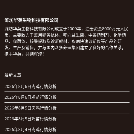
潍坊华英生物科技有限公司
潍坊华英生物科技有限公司成立于2009年，注册资金8000万元人民
币，主要致力于禽用卵黄抗体、靶向益生菌、中兽药制剂、化学药
品、噬菌体、核酸提取及诊断耗材、疾病快速诊断仪等产品的研
发、生产及销售，并与国内众多养殖集团建立了良好的合作关系，
携手华英，共创辉煌！
最新文章
2026年8月6日肉鸡行情分析
2026年8月6日鸡苗行情分析
2026年8月5日肉鸡行情分析
2026年8月5日鸡苗行情分析
2026年8月4日肉鸡行情分析